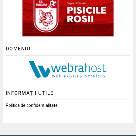
DOMENIU
INFORMAȚII UTILE
Politica de confidențialitate