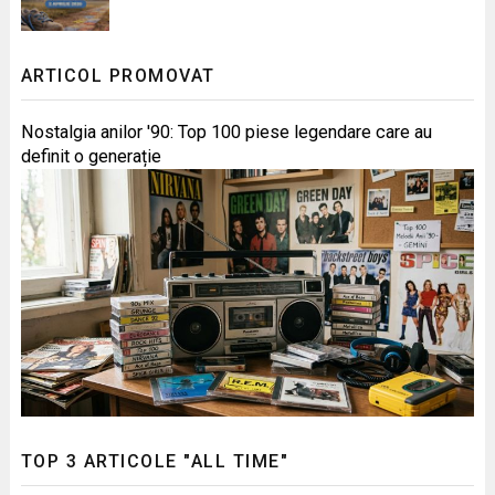
ARTICOL PROMOVAT
Nostalgia anilor '90: Top 100 piese legendare care au
definit o generație
TOP 3 ARTICOLE "ALL TIME"