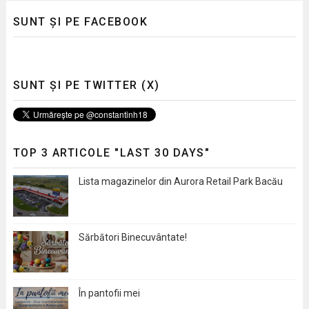
SUNT ȘI PE FACEBOOK
SUNT ȘI PE TWITTER (X)
TOP 3 ARTICOLE "LAST 30 DAYS"
Lista magazinelor din Aurora Retail Park Bacău
Sărbători Binecuvântate!
În pantofii mei