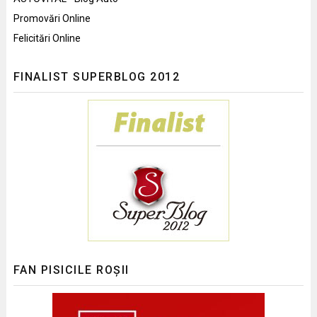
Promovări Online
Felicitări Online
FINALIST SUPERBLOG 2012
FAN PISICILE ROȘII