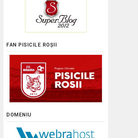
FAN PISICILE ROȘII
DOMENIU