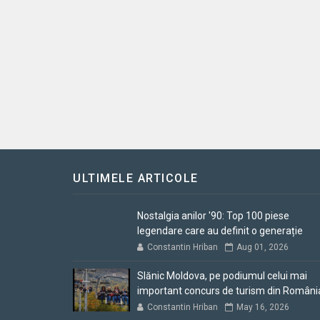
ULTIMELE ARTICOLE
Nostalgia anilor '90: Top 100 piese
legendare care au definit o generație
Constantin Hriban
Aug 01, 2026
Slănic Moldova, pe podiumul celui mai
important concurs de turism din Români
Constantin Hriban
May 16, 2026