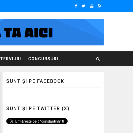
NTERVIURI
CONCURSURI
SUNT ȘI PE FACEBOOK
SUNT ȘI PE TWITTER (X)