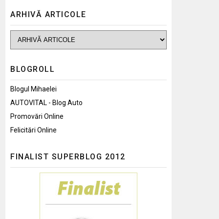
ARHIVĂ ARTICOLE
BLOGROLL
Blogul Mihaelei
AUTOVITAL - Blog Auto
Promovări Online
Felicitări Online
FINALIST SUPERBLOG 2012