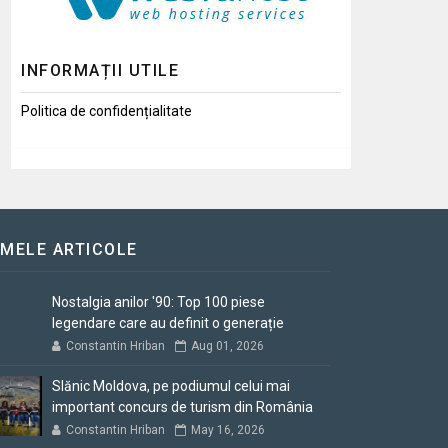
INFORMAȚII UTILE
Politica de confidențialitate
IMELE ARTICOLE
Nostalgia anilor '90: Top 100 piese
legendare care au definit o generație
Constantin Hriban
Aug 01, 2026
Slănic Moldova, pe podiumul celui mai
important concurs de turism din România
Constantin Hriban
May 16, 2026