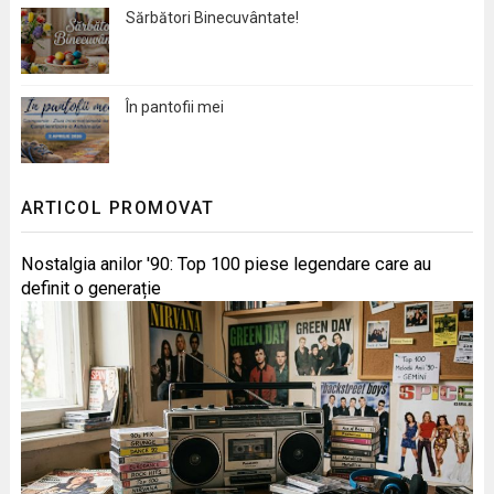
Sărbători Binecuvântate!
În pantofii mei
ARTICOL PROMOVAT
Nostalgia anilor '90: Top 100 piese legendare care au
definit o generație