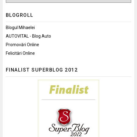
BLOGROLL
Blogul Mihaelei
AUTOVITAL - Blog Auto
Promovări Online
Felicitări Online
FINALIST SUPERBLOG 2012