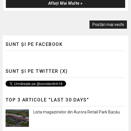
Aflați Mai Multe »
Postări mai vechi
SUNT ȘI PE FACEBOOK
SUNT ȘI PE TWITTER (X)
TOP 3 ARTICOLE "LAST 30 DAYS"
Lista magazinelor din Aurora Retail Park Bacău