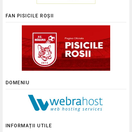
FAN PISICILE ROȘII
DOMENIU
INFORMAȚII UTILE