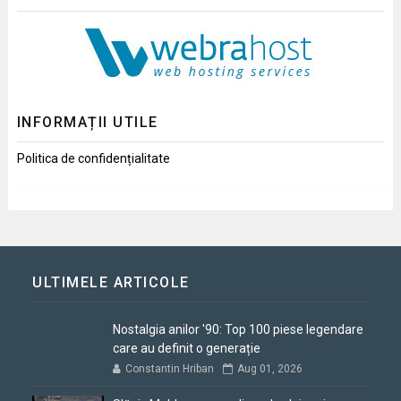
INFORMAȚII UTILE
Politica de confidențialitate
ULTIMELE ARTICOLE
Nostalgia anilor '90: Top 100 piese legendare
care au definit o generație
Constantin Hriban
Aug 01, 2026