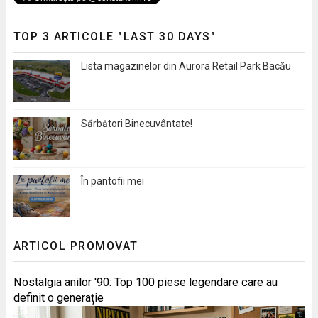
TOP 3 ARTICOLE "LAST 30 DAYS"
Lista magazinelor din Aurora Retail Park Bacău
Sărbători Binecuvântate!
În pantofii mei
ARTICOL PROMOVAT
Nostalgia anilor '90: Top 100 piese legendare care au
definit o generație