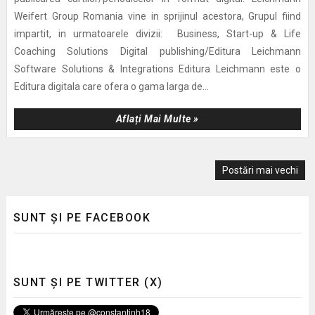
Weifert Group Romania vine in sprijinul acestora, Grupul fiind
impartit, in urmatoarele divizii: Business, Start-up & Life
Coaching Solutions Digital publishing/Editura Leichmann
Software Solutions & Integrations Editura Leichmann este o
Editura digitala care ofera o gama larga de...
Aflați Mai Multe »
Postări mai vechi
SUNT ȘI PE FACEBOOK
SUNT ȘI PE TWITTER (X)