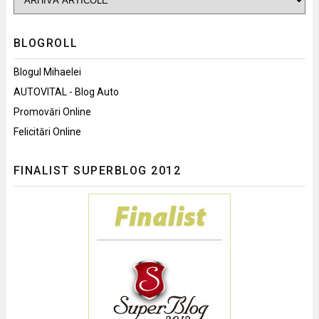
BLOGROLL
Blogul Mihaelei
AUTOVITAL - Blog Auto
Promovări Online
Felicitări Online
FINALIST SUPERBLOG 2012