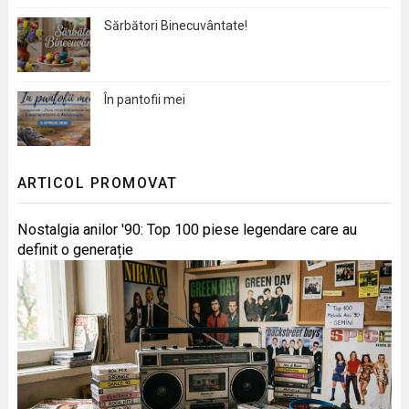
Sărbători Binecuvântate!
În pantofii mei
ARTICOL PROMOVAT
Nostalgia anilor '90: Top 100 piese legendare care au
definit o generație