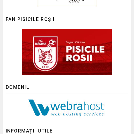
FAN PISICILE ROȘII
DOMENIU
INFORMAȚII UTILE