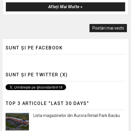
Aflați Mai Multe »
Postări mai vechi
SUNT ȘI PE FACEBOOK
SUNT ȘI PE TWITTER (X)
TOP 3 ARTICOLE "LAST 30 DAYS"
Lista magazinelor din Aurora Retail Park Bacău