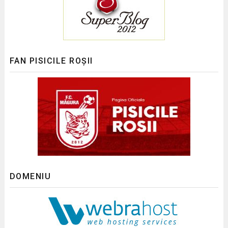
FAN PISICILE ROȘII
DOMENIU