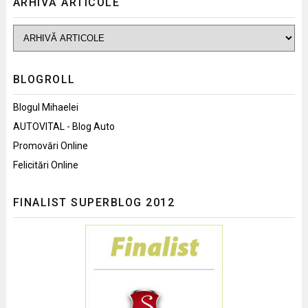
ARHIVĂ ARTICOLE
BLOGROLL
Blogul Mihaelei
AUTOVITAL - Blog Auto
Promovări Online
Felicitări Online
FINALIST SUPERBLOG 2012