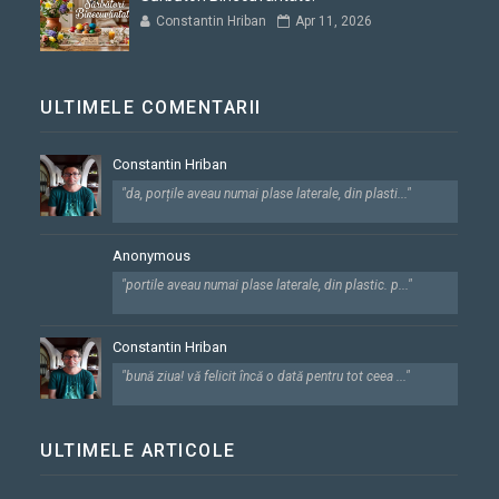
Constantin Hriban
Apr 11, 2026
ULTIMELE COMENTARII
Constantin Hriban
"da, porțile aveau numai plase laterale, din plasti..."
Anonymous
"portile aveau numai plase laterale, din plastic. p..."
Constantin Hriban
"bună ziua! vă felicit încă o dată pentru tot ceea ..."
ULTIMELE ARTICOLE