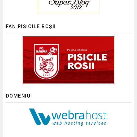
FAN PISICILE ROȘII
DOMENIU