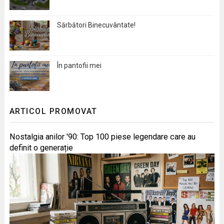
Sărbători Binecuvântate!
În pantofii mei
ARTICOL PROMOVAT
Nostalgia anilor '90: Top 100 piese legendare care au
definit o generație