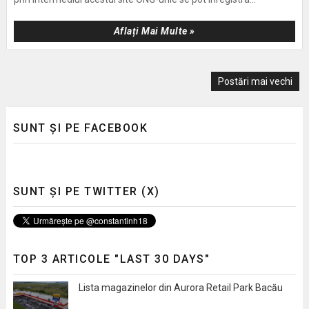
Aflați Mai Multe »
Postări mai vechi
SUNT ȘI PE FACEBOOK
SUNT ȘI PE TWITTER (X)
TOP 3 ARTICOLE "LAST 30 DAYS"
Lista magazinelor din Aurora Retail Park Bacău