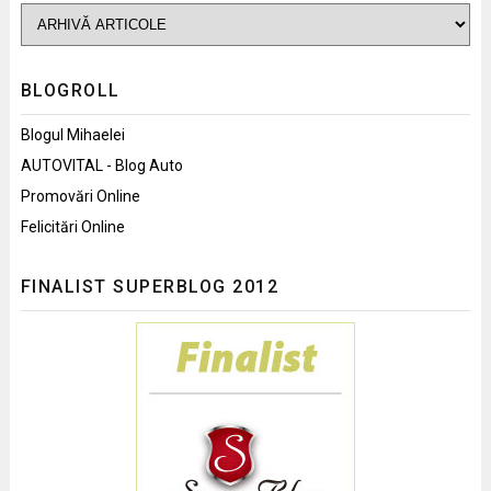
BLOGROLL
Blogul Mihaelei
AUTOVITAL - Blog Auto
Promovări Online
Felicitări Online
FINALIST SUPERBLOG 2012