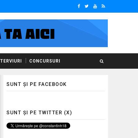
NTERVIURI
CONCURSURI
SUNT ȘI PE FACEBOOK
SUNT ȘI PE TWITTER (X)