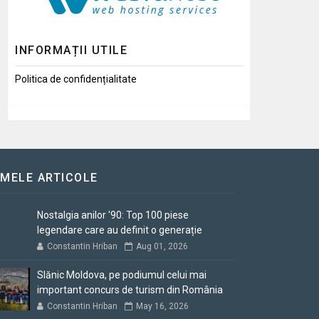
INFORMAȚII UTILE
Politica de confidențialitate
IMELE ARTICOLE
Nostalgia anilor '90: Top 100 piese
legendare care au definit o generație
Constantin Hriban
Aug 01, 2026
Slănic Moldova, pe podiumul celui mai
important concurs de turism din România
Constantin Hriban
May 16, 2026