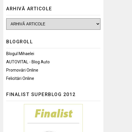
ARHIVĂ ARTICOLE
BLOGROLL
Blogul Mihaelei
AUTOVITAL - Blog Auto
Promovări Online
Felicitări Online
FINALIST SUPERBLOG 2012