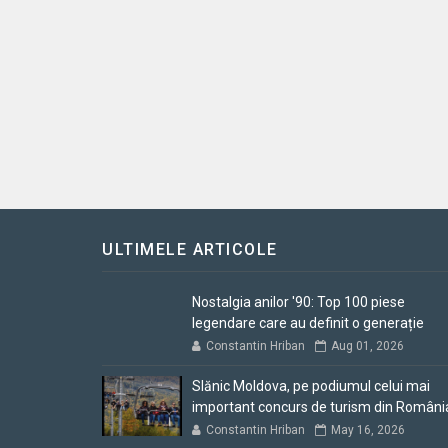
ULTIMELE ARTICOLE
Nostalgia anilor '90: Top 100 piese
legendare care au definit o generație
Constantin Hriban
Aug 01, 2026
Slănic Moldova, pe podiumul celui mai
important concurs de turism din Români
Constantin Hriban
May 16, 2026