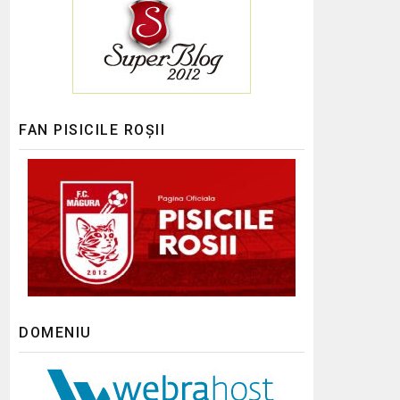
FAN PISICILE ROȘII
DOMENIU