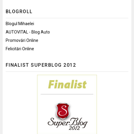
BLOGROLL
Blogul Mihaelei
AUTOVITAL - Blog Auto
Promovări Online
Felicitări Online
FINALIST SUPERBLOG 2012