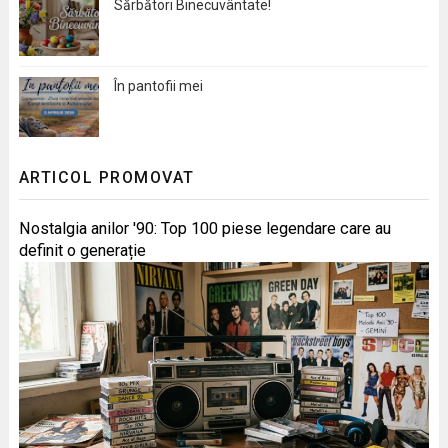
Sărbători Binecuvântate!
În pantofii mei
ARTICOL PROMOVAT
Nostalgia anilor '90: Top 100 piese legendare care au
definit o generație