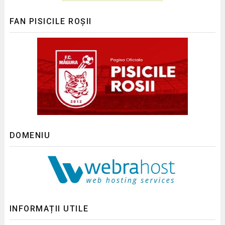
FAN PISICILE ROȘII
DOMENIU
INFORMAȚII UTILE