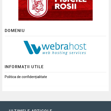
DOMENIU
INFORMAȚII UTILE
Politica de confidențialitate