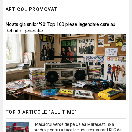
ARTICOL PROMOVAT
Nostalgia anilor '90: Top 100 piese legendare care au
definit o generație
TOP 3 ARTICOLE "ALL TIME"
"Masacrul verde de pe Calea Marasesti" s-a
produs pentru a face loc unui restaurant KFC de