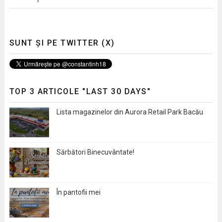
SUNT ȘI PE TWITTER (X)
TOP 3 ARTICOLE "LAST 30 DAYS"
Lista magazinelor din Aurora Retail Park Bacău
Sărbători Binecuvântate!
În pantofii mei