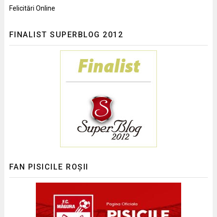
Felicitări Online
FINALIST SUPERBLOG 2012
FAN PISICILE ROȘII