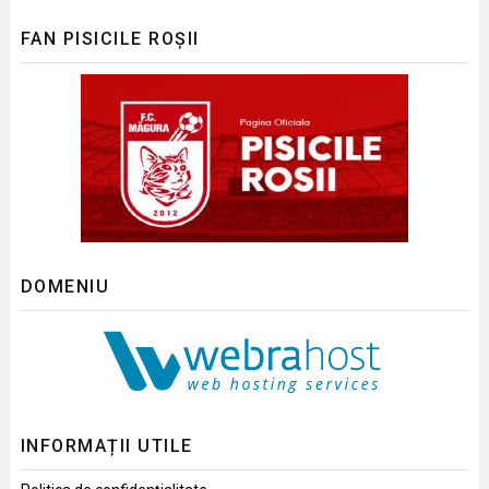
FAN PISICILE ROȘII
DOMENIU
INFORMAȚII UTILE