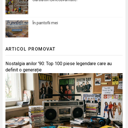
În pantofii mei
ARTICOL PROMOVAT
Nostalgia anilor '90: Top 100 piese legendare care au
definit o generație