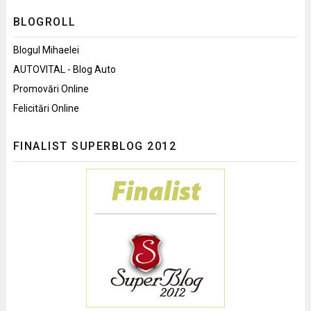
BLOGROLL
Blogul Mihaelei
AUTOVITAL - Blog Auto
Promovări Online
Felicitări Online
FINALIST SUPERBLOG 2012