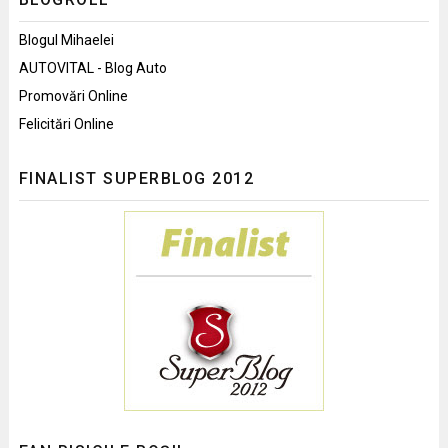
Blogul Mihaelei
AUTOVITAL - Blog Auto
Promovări Online
Felicitări Online
FINALIST SUPERBLOG 2012