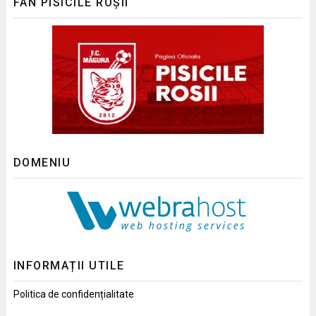
FAN PISICILE ROȘII
DOMENIU
INFORMAȚII UTILE
Politica de confidențialitate