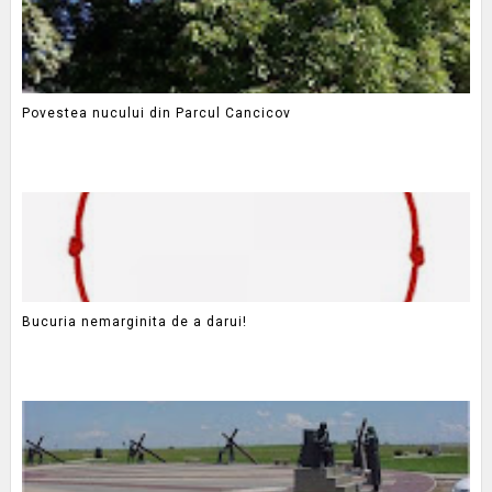
Povestea nucului din Parcul Cancicov
Bucuria nemarginita de a darui!