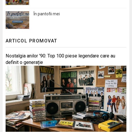
În pantofii mei
ARTICOL PROMOVAT
Nostalgia anilor '90: Top 100 piese legendare care au
definit o generație