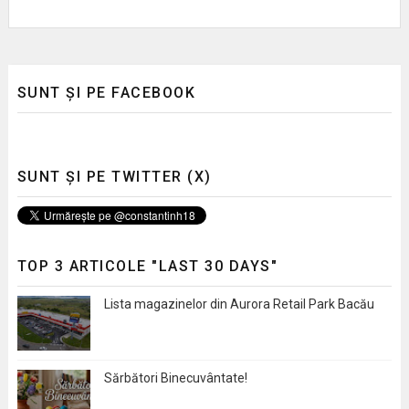
SUNT ȘI PE FACEBOOK
SUNT ȘI PE TWITTER (X)
TOP 3 ARTICOLE "LAST 30 DAYS"
Lista magazinelor din Aurora Retail Park Bacău
Sărbători Binecuvântate!