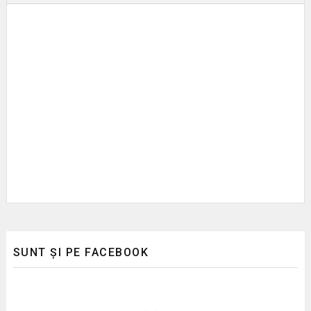
SUNT ȘI PE FACEBOOK