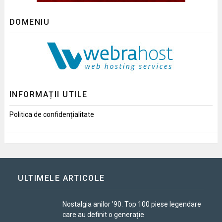
DOMENIU
INFORMAȚII UTILE
Politica de confidențialitate
ULTIMELE ARTICOLE
Nostalgia anilor '90: Top 100 piese legendare
care au definit o generație