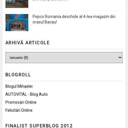
Pepco Romania deschide al 4-lea magazin din
orasul Bacau!
ARHIVĂ ARTICOLE
BLOGROLL
Blogul Mihaelei
AUTOVITAL - Blog Auto
Promovări Online
Felicitări Online
FINALIST SUPERBLOG 2012