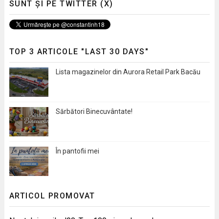
SUNT ȘI PE TWITTER (X)
TOP 3 ARTICOLE "LAST 30 DAYS"
Lista magazinelor din Aurora Retail Park Bacău
Sărbători Binecuvântate!
În pantofii mei
ARTICOL PROMOVAT