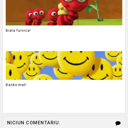
Biata furnica!
Banko-mat!
NICIUN COMENTARIU: