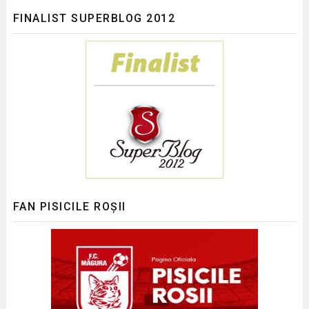
FINALIST SUPERBLOG 2012
FAN PISICILE ROȘII