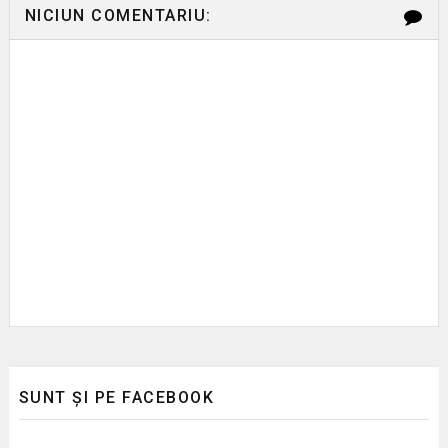
NICIUN COMENTARIU:
SUNT ȘI PE FACEBOOK