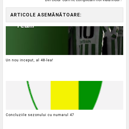
ARTICOLE ASEMĂNĂTOARE:
Un nou inceput, al 48-lea!
Concluziile sezonului cu numarul 47