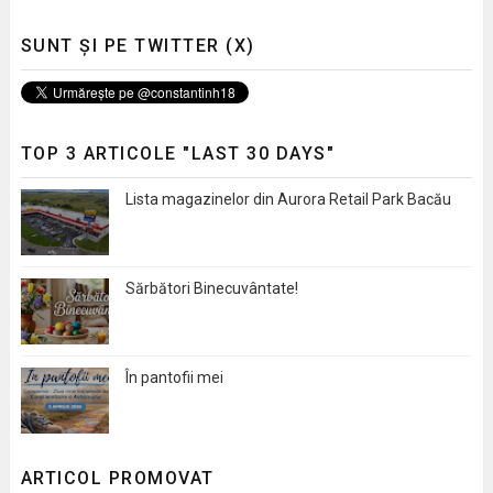
SUNT ȘI PE TWITTER (X)
TOP 3 ARTICOLE "LAST 30 DAYS"
Lista magazinelor din Aurora Retail Park Bacău
Sărbători Binecuvântate!
În pantofii mei
ARTICOL PROMOVAT