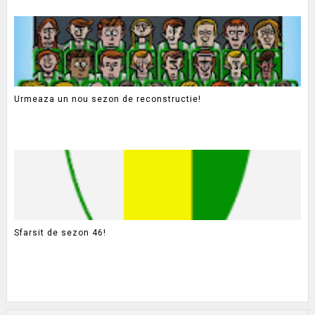
Urmeaza un nou sezon de reconstructie!
Sfarsit de sezon 46!