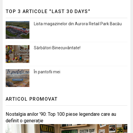
TOP 3 ARTICOLE "LAST 30 DAYS"
Lista magazinelor din Aurora Retail Park Bacău
Sărbători Binecuvântate!
În pantofii mei
ARTICOL PROMOVAT
Nostalgia anilor '90: Top 100 piese legendare care au
definit o generație