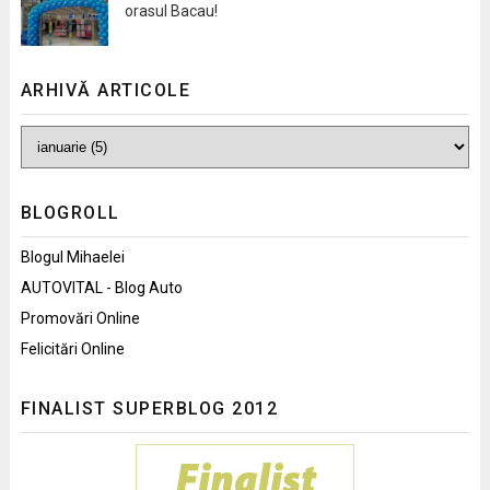
orasul Bacau!
ARHIVĂ ARTICOLE
BLOGROLL
Blogul Mihaelei
AUTOVITAL - Blog Auto
Promovări Online
Felicitări Online
FINALIST SUPERBLOG 2012