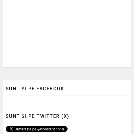
SUNT ȘI PE FACEBOOK
SUNT ȘI PE TWITTER (X)