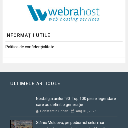
INFORMAȚII UTILE
Politica de confidențialitate
ULTIMELE ARTICOLE
Nostalgia anilor '90: Top 100 piese legendare
care au definit o generație
Constantin Hriban
Aug 01, 2026
Slănic Moldova, pe podiumul celui mai