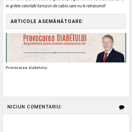
in grilele celorlalti furnizori de cablu care nu le retransmit!
ARTICOLE ASEMĂNĂTOARE:
Provocarea diabetului
NICIUN COMENTARIU: