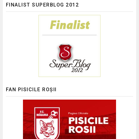
FINALIST SUPERBLOG 2012
FAN PISICILE ROȘII