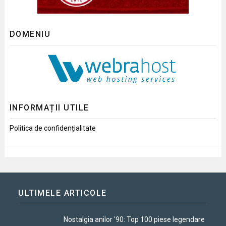
DOMENIU
INFORMAȚII UTILE
Politica de confidențialitate
ULTIMELE ARTICOLE
Nostalgia anilor '90: Top 100 piese legendare