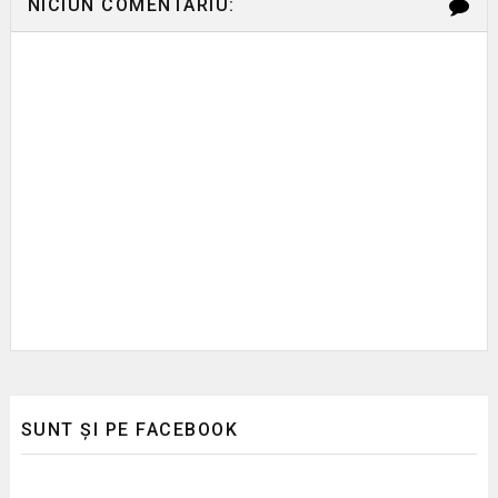
NICIUN COMENTARIU:
SUNT ȘI PE FACEBOOK