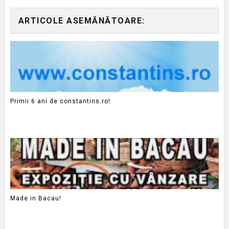
ARTICOLE ASEMĂNĂTOARE:
Primii 6 ani de constantins.ro!
Made in Bacau!