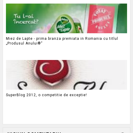
Miez de Lapte - prima branza premiata in Romania cu titlul
„Produsul Anului®”
SuperBlog 2012, o competitie de exceptie!