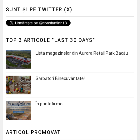
SUNT ȘI PE TWITTER (X)
TOP 3 ARTICOLE "LAST 30 DAYS"
Lista magazinelor din Aurora Retail Park Bacău
Sărbători Binecuvântate!
În pantofii mei
ARTICOL PROMOVAT