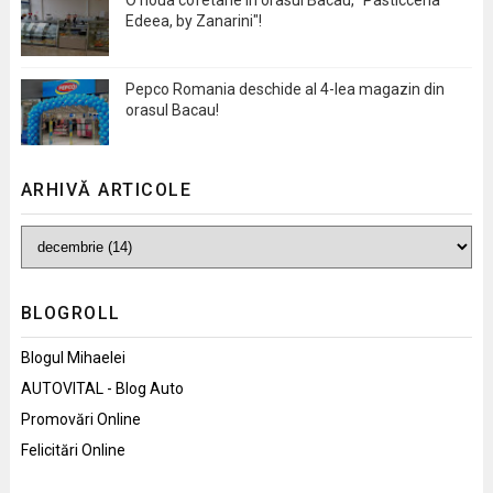
Edeea, by Zanarini"!
Pepco Romania deschide al 4-lea magazin din
orasul Bacau!
ARHIVĂ ARTICOLE
BLOGROLL
Blogul Mihaelei
AUTOVITAL - Blog Auto
Promovări Online
Felicitări Online