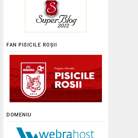
FAN PISICILE ROȘII
DOMENIU