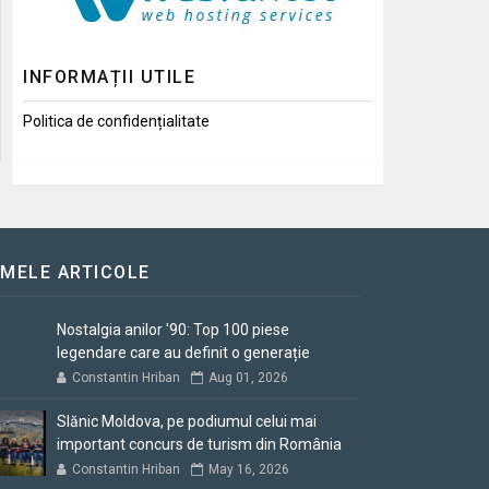
INFORMAȚII UTILE
Politica de confidențialitate
IMELE ARTICOLE
Nostalgia anilor '90: Top 100 piese
legendare care au definit o generație
Constantin Hriban
Aug 01, 2026
Slănic Moldova, pe podiumul celui mai
important concurs de turism din România
Constantin Hriban
May 16, 2026