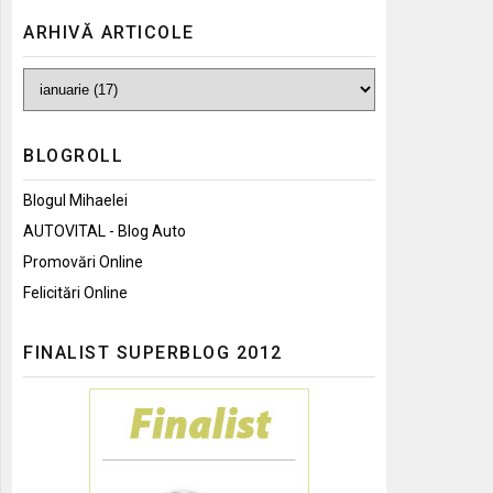
ARHIVĂ ARTICOLE
BLOGROLL
Blogul Mihaelei
AUTOVITAL - Blog Auto
Promovări Online
Felicitări Online
FINALIST SUPERBLOG 2012