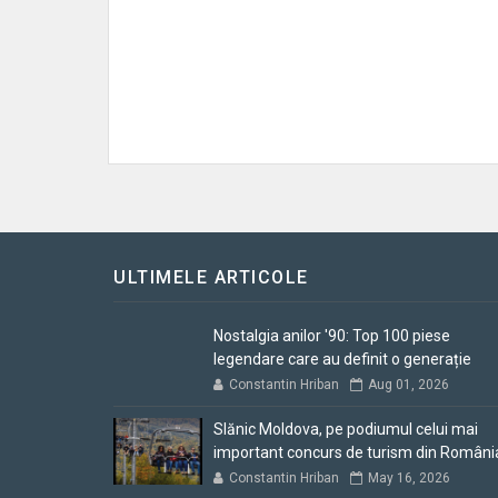
ULTIMELE ARTICOLE
Nostalgia anilor '90: Top 100 piese
legendare care au definit o generație
Constantin Hriban
Aug 01, 2026
Slănic Moldova, pe podiumul celui mai
important concurs de turism din Români
Constantin Hriban
May 16, 2026