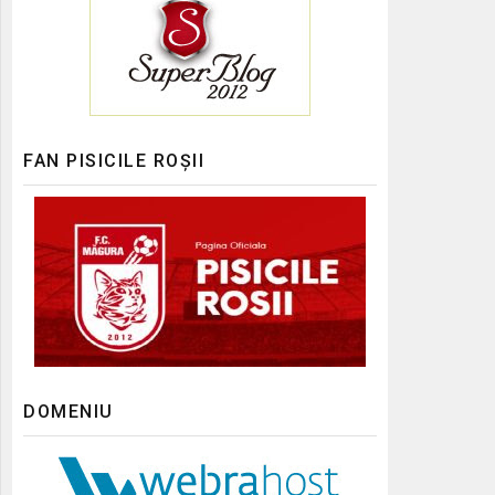
FAN PISICILE ROȘII
DOMENIU