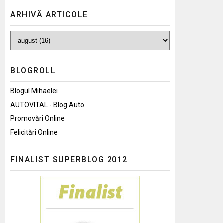
ARHIVĂ ARTICOLE
BLOGROLL
Blogul Mihaelei
AUTOVITAL - Blog Auto
Promovări Online
Felicitări Online
FINALIST SUPERBLOG 2012