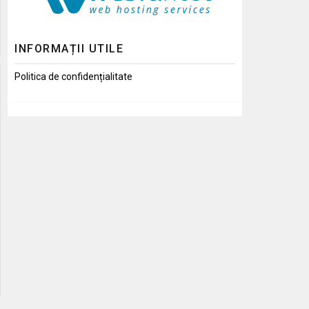
INFORMAȚII UTILE
Politica de confidențialitate