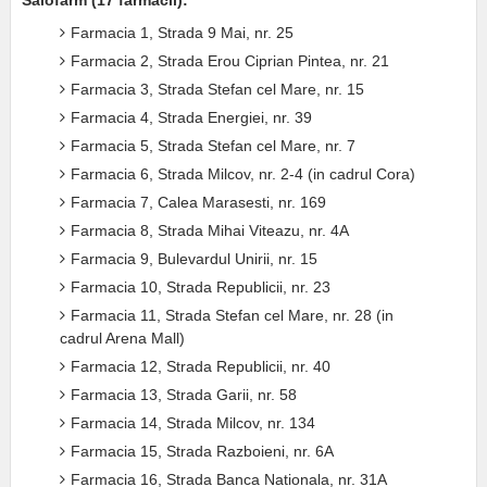
Salofarm (17 farmacii):
Farmacia 1, Strada 9 Mai, nr. 25
Farmacia 2, Strada Erou Ciprian Pintea, nr. 21
Farmacia 3, Strada Stefan cel Mare, nr. 15
Farmacia 4, Strada Energiei, nr. 39
Farmacia 5, Strada Stefan cel Mare, nr. 7
Farmacia 6, Strada Milcov, nr. 2-4 (in cadrul Cora)
Farmacia 7, Calea Marasesti, nr. 169
Farmacia 8, Strada Mihai Viteazu, nr. 4A
Farmacia 9, Bulevardul Unirii, nr. 15
Farmacia 10, Strada Republicii, nr. 23
Farmacia 11, Strada Stefan cel Mare, nr. 28 (in
cadrul Arena Mall)
Farmacia 12, Strada Republicii, nr. 40
Farmacia 13, Strada Garii, nr. 58
Farmacia 14, Strada Milcov, nr. 134
Farmacia 15, Strada Razboieni, nr. 6A
Farmacia 16, Strada Banca Nationala, nr. 31A