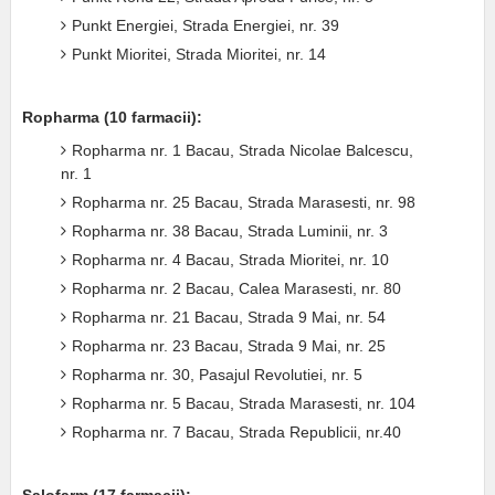
Punkt Energiei, Strada Energiei, nr. 39
Punkt Mioritei, Strada Mioritei, nr. 14
Ropharma (10 farmacii):
Ropharma nr. 1 Bacau, Strada Nicolae Balcescu,
nr. 1
Ropharma nr. 25 Bacau, Strada Marasesti, nr. 98
Ropharma nr. 38 Bacau, Strada Luminii, nr. 3
Ropharma nr. 4 Bacau, Strada Mioritei, nr. 10
Ropharma nr. 2 Bacau, Calea Marasesti, nr. 80
Ropharma nr. 21 Bacau, Strada 9 Mai, nr. 54
Ropharma nr. 23 Bacau, Strada 9 Mai, nr. 25
Ropharma nr. 30, Pasajul Revolutiei, nr. 5
Ropharma nr. 5 Bacau, Strada Marasesti, nr. 104
Ropharma nr. 7 Bacau, Strada Republicii, nr.40