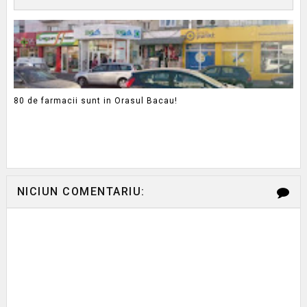
80 de farmacii sunt in Orasul Bacau!
NICIUN COMENTARIU: