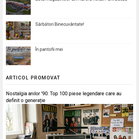
Sărbători Binecuvântate!
În pantofii mei
ARTICOL PROMOVAT
Nostalgia anilor '90: Top 100 piese legendare care au
definit o generație