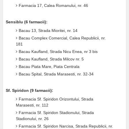
Farmacia 17, Calea Romanului, nr. 46
Sensiblu (6 farmacii):
Bacau 13, Strada Mioritei, nr. 14
Bacau Complex Comercial, Calea Republicii, nr.
181
Bacau Kaufland, Strada Nicu Enea, nr 3 bis
Bacau Kaufland, Strada Milcov nr. 5
Bacau Piata Mare, Piata Centrala
Bacau Spital, Strada Marasesti, nr. 32-34
Sf. Spiridon (9 farmacii):
Farmacia Sf. Spiridon Orizontului, Strada
Marasesti, nr. 112
Farmacia Sf. Spiridon Stadionului, Strada
Stadionului, nr. 26
Farmacia Sf. Spiridon Narcisa, Strada Republicii, nr.