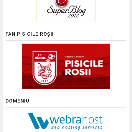
FAN PISICILE ROȘII
DOMENIU