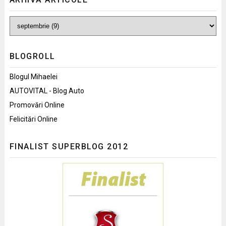
BLOGROLL
Blogul Mihaelei
AUTOVITAL - Blog Auto
Promovări Online
Felicitări Online
FINALIST SUPERBLOG 2012