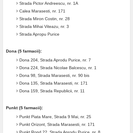
Strada Pictor Andreescu, nr. 1A
Calea Marasesti, nr. 171
Strada Miron Costin, nr. 28
Strada Mihai Viteazu, nr. 3
Strada Apropu Purice
Dona (5 farmacii):
Dona 204, Strada Aprodu Purice, nr. 7
Dona 224, Strada Nicolae Balcescu, nr. 1
Dona 98, Strada Marasesti, nr. 90 bis
Dona 135, Strada Marasesti, nr. 171
Dona 159, Strada Republicii, nr. 11
Punkt (5 farmacii):
Punkt Piata Mare, Strada 9 Mai, nr. 25
Punkt Orizont, Strada Marasesti, nr. 171
Punkt Rond 22, Strada Aprodu Purice, nr. 8