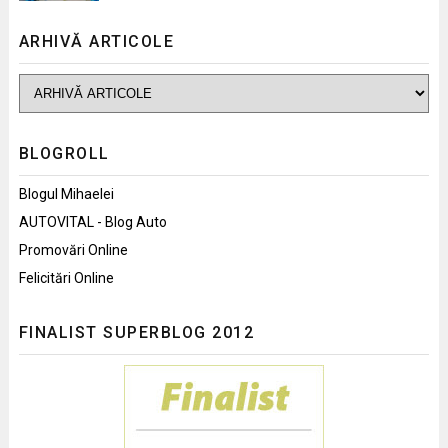
ARHIVĂ ARTICOLE
BLOGROLL
Blogul Mihaelei
AUTOVITAL - Blog Auto
Promovări Online
Felicitări Online
FINALIST SUPERBLOG 2012