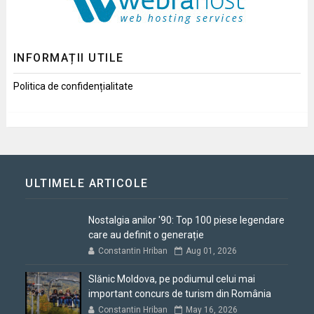
INFORMAȚII UTILE
Politica de confidențialitate
ULTIMELE ARTICOLE
Nostalgia anilor '90: Top 100 piese legendare
care au definit o generație
Constantin Hriban
Aug 01, 2026
Slănic Moldova, pe podiumul celui mai
important concurs de turism din România
Constantin Hriban
May 16, 2026