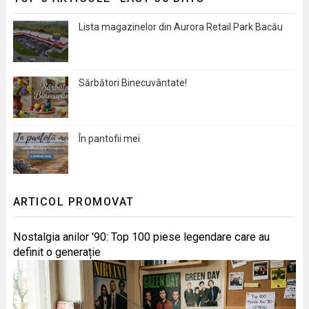
Lista magazinelor din Aurora Retail Park Bacău
Sărbători Binecuvântate!
În pantofii mei
ARTICOL PROMOVAT
Nostalgia anilor '90: Top 100 piese legendare care au
definit o generație