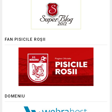
FAN PISICILE ROȘII
DOMENIU