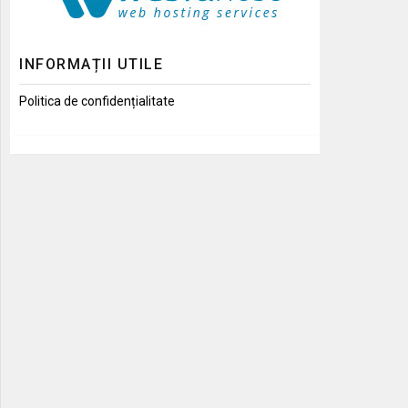
INFORMAȚII UTILE
Politica de confidențialitate