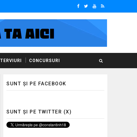
NTERVIURI
CONCURSURI
SUNT ȘI PE FACEBOOK
SUNT ȘI PE TWITTER (X)