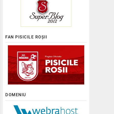
FAN PISICILE ROȘII
DOMENIU