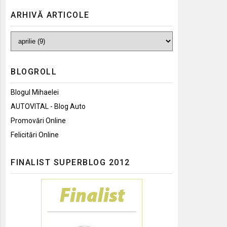
ARHIVĂ ARTICOLE
BLOGROLL
Blogul Mihaelei
AUTOVITAL - Blog Auto
Promovări Online
Felicitări Online
FINALIST SUPERBLOG 2012