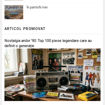
În pantofii mei
ARTICOL PROMOVAT
Nostalgia anilor '90: Top 100 piese legendare care au
definit o generație