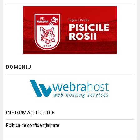
DOMENIU
INFORMAȚII UTILE
Politica de confidențialitate