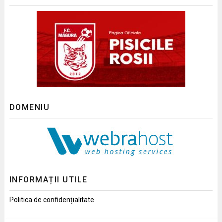
DOMENIU
INFORMAȚII UTILE
Politica de confidențialitate