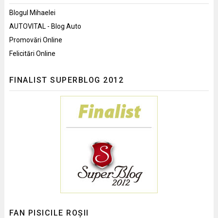
Blogul Mihaelei
AUTOVITAL - Blog Auto
Promovări Online
Felicitări Online
FINALIST SUPERBLOG 2012
FAN PISICILE ROȘII