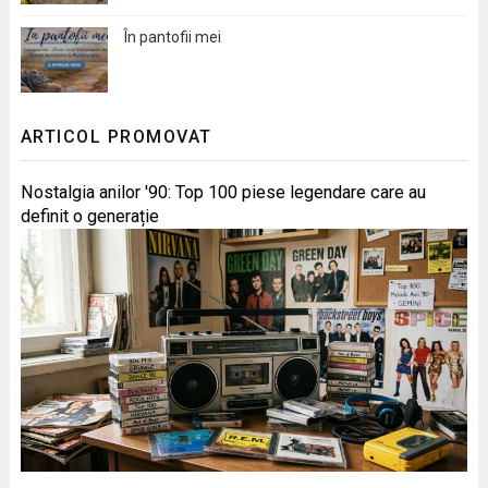
În pantofii mei
ARTICOL PROMOVAT
Nostalgia anilor '90: Top 100 piese legendare care au
definit o generație