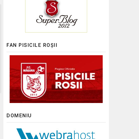
FAN PISICILE ROȘII
DOMENIU