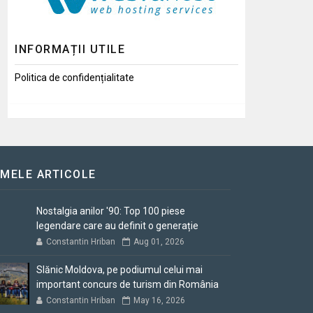
INFORMAȚII UTILE
Politica de confidențialitate
IMELE ARTICOLE
Nostalgia anilor '90: Top 100 piese
legendare care au definit o generație
Constantin Hriban
Aug 01, 2026
Slănic Moldova, pe podiumul celui mai
important concurs de turism din România
Constantin Hriban
May 16, 2026