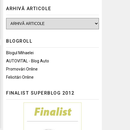
ARHIVĂ ARTICOLE
BLOGROLL
Blogul Mihaelei
AUTOVITAL - Blog Auto
Promovări Online
Felicitări Online
FINALIST SUPERBLOG 2012