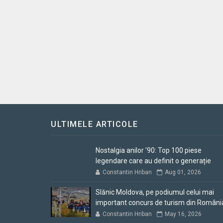
ULTIMELE ARTICOLE
Nostalgia anilor '90: Top 100 piese
legendare care au definit o generație
Constantin Hriban
Aug 01, 2026
Slănic Moldova, pe podiumul celui mai
important concurs de turism din Români
Constantin Hriban
May 16, 2026