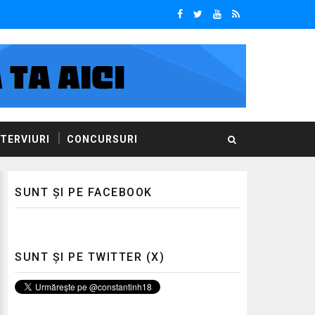
NTERVIURI
CONCURSURI
SUNT ȘI PE FACEBOOK
SUNT ȘI PE TWITTER (X)