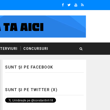
NTERVIURI
CONCURSURI
SUNT ȘI PE FACEBOOK
SUNT ȘI PE TWITTER (X)