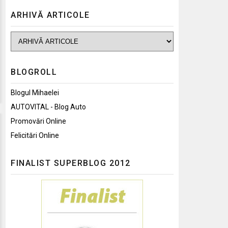
ARHIVĂ ARTICOLE
BLOGROLL
Blogul Mihaelei
AUTOVITAL - Blog Auto
Promovări Online
Felicitări Online
FINALIST SUPERBLOG 2012