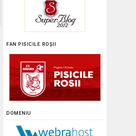
FAN PISICILE ROȘII
DOMENIU