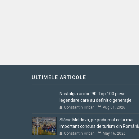
ULTIMELE ARTICOLE
Nostalgia anilor '90: Top 100 piese
legendare care au definit o generație
Constantin Hriban
Aug 01, 2026
Slănic Moldova, pe podiumul celui mai
important concurs de turism din Români
Constantin Hriban
May 16, 2026