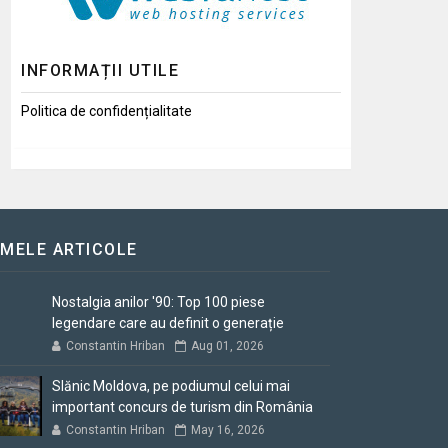
INFORMAȚII UTILE
Politica de confidențialitate
IMELE ARTICOLE
Nostalgia anilor '90: Top 100 piese
legendare care au definit o generație
Constantin Hriban
Aug 01, 2026
Slănic Moldova, pe podiumul celui mai
important concurs de turism din România
Constantin Hriban
May 16, 2026