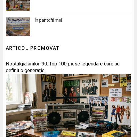
În pantofii mei
ARTICOL PROMOVAT
Nostalgia anilor '90: Top 100 piese legendare care au
definit o generație