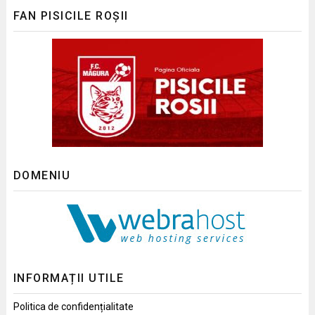
FAN PISICILE ROȘII
DOMENIU
INFORMAȚII UTILE
Politica de confidențialitate