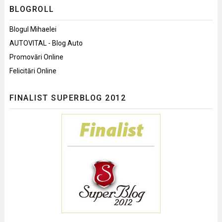
BLOGROLL
Blogul Mihaelei
AUTOVITAL - Blog Auto
Promovări Online
Felicitări Online
FINALIST SUPERBLOG 2012