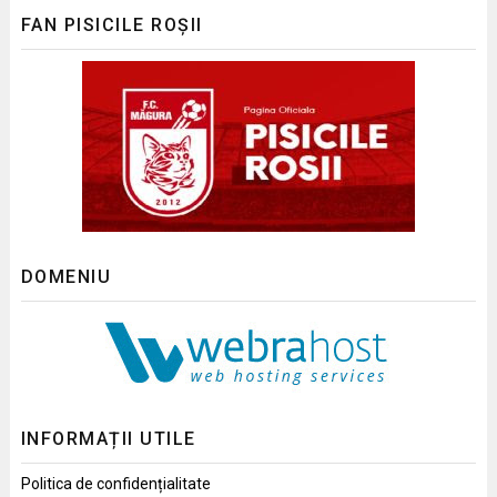
FAN PISICILE ROȘII
DOMENIU
INFORMAȚII UTILE
Politica de confidențialitate