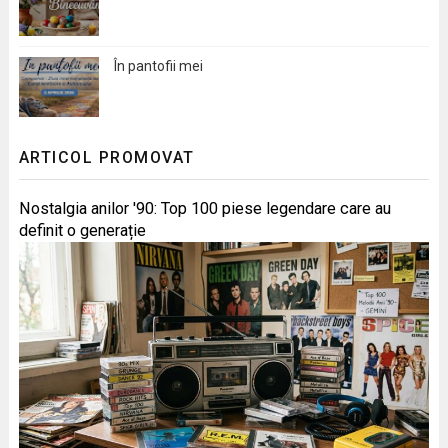
În pantofii mei
ARTICOL PROMOVAT
Nostalgia anilor '90: Top 100 piese legendare care au
definit o generație