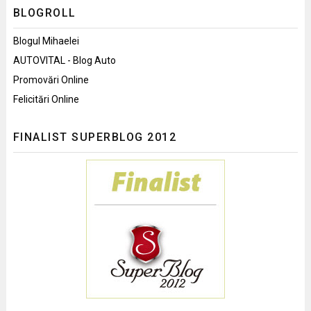
BLOGROLL
Blogul Mihaelei
AUTOVITAL - Blog Auto
Promovări Online
Felicitări Online
FINALIST SUPERBLOG 2012