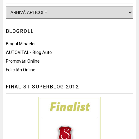
BLOGROLL
Blogul Mihaelei
AUTOVITAL - Blog Auto
Promovări Online
Felicitări Online
FINALIST SUPERBLOG 2012