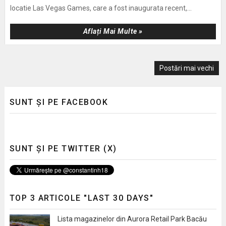
locatie Las Vegas Games, care a fost inaugurata recent,...
Aflați Mai Multe »
Postări mai vechi
SUNT ȘI PE FACEBOOK
SUNT ȘI PE TWITTER (X)
TOP 3 ARTICOLE "LAST 30 DAYS"
Lista magazinelor din Aurora Retail Park Bacău