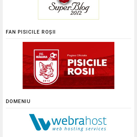
FAN PISICILE ROȘII
DOMENIU