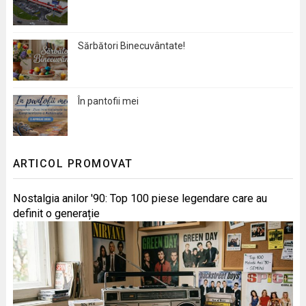
Sărbători Binecuvântate!
În pantofii mei
ARTICOL PROMOVAT
Nostalgia anilor '90: Top 100 piese legendare care au
definit o generație