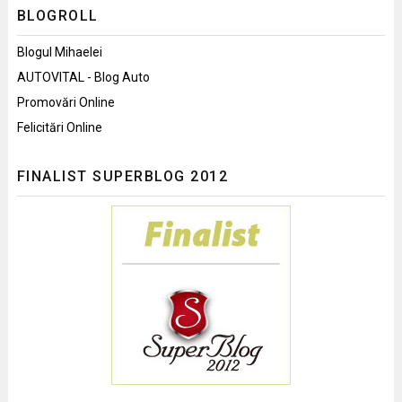
BLOGROLL
Blogul Mihaelei
AUTOVITAL - Blog Auto
Promovări Online
Felicitări Online
FINALIST SUPERBLOG 2012