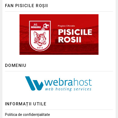
FAN PISICILE ROȘII
DOMENIU
INFORMAȚII UTILE
Politica de confidențialitate