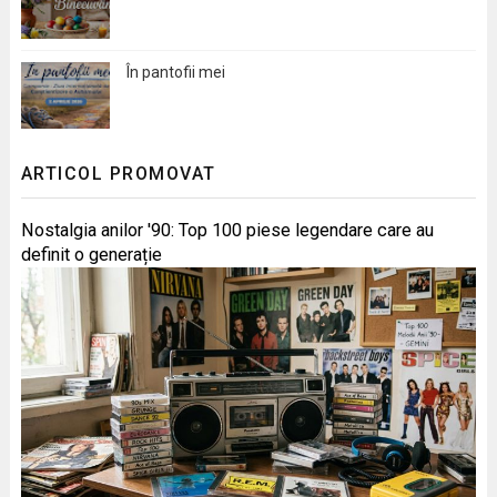
În pantofii mei
ARTICOL PROMOVAT
Nostalgia anilor '90: Top 100 piese legendare care au
definit o generație