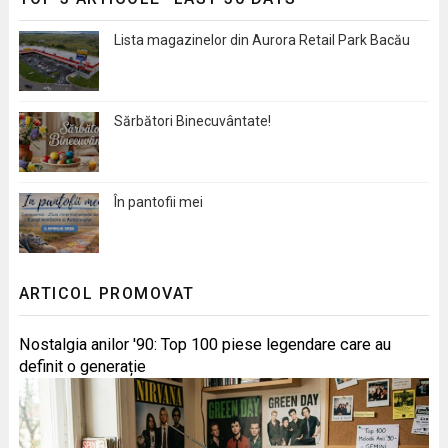
Lista magazinelor din Aurora Retail Park Bacău
Sărbători Binecuvântate!
În pantofii mei
ARTICOL PROMOVAT
Nostalgia anilor '90: Top 100 piese legendare care au
definit o generație