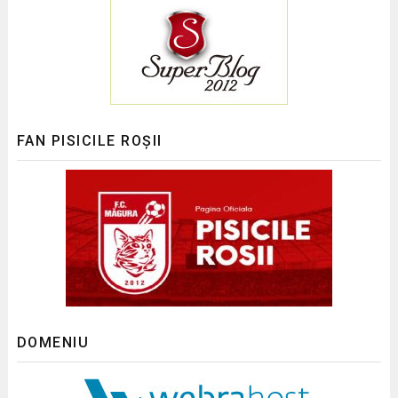
FAN PISICILE ROȘII
DOMENIU