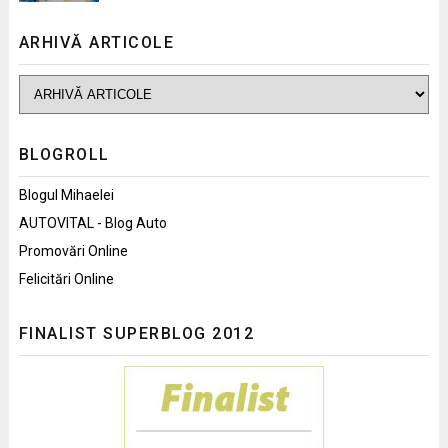
ARHIVĂ ARTICOLE
BLOGROLL
Blogul Mihaelei
AUTOVITAL - Blog Auto
Promovări Online
Felicitări Online
FINALIST SUPERBLOG 2012