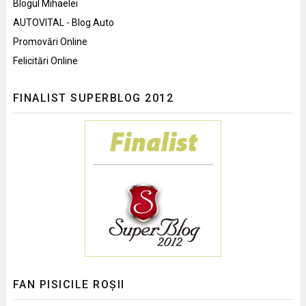
Blogul Mihaelei
AUTOVITAL - Blog Auto
Promovări Online
Felicitări Online
FINALIST SUPERBLOG 2012
FAN PISICILE ROȘII