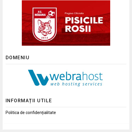
DOMENIU
INFORMAȚII UTILE
Politica de confidențialitate