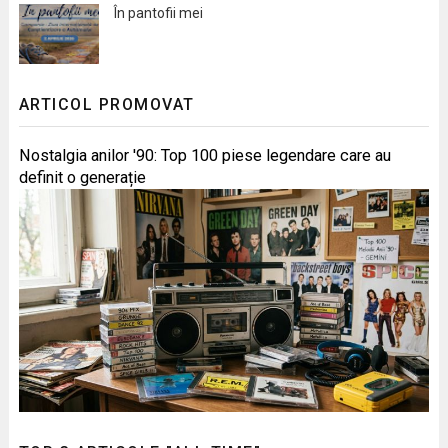
În pantofii mei
ARTICOL PROMOVAT
Nostalgia anilor '90: Top 100 piese legendare care au
definit o generație