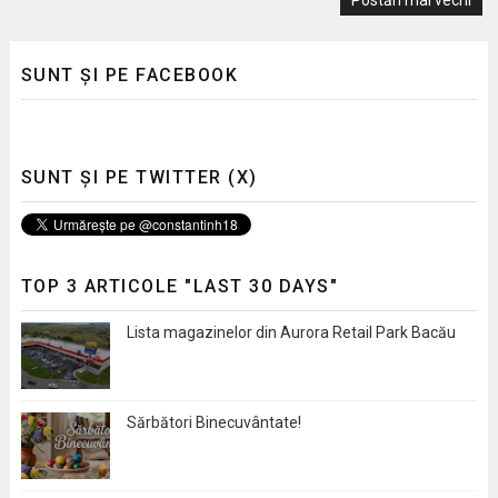
SUNT ȘI PE FACEBOOK
SUNT ȘI PE TWITTER (X)
TOP 3 ARTICOLE "LAST 30 DAYS"
Lista magazinelor din Aurora Retail Park Bacău
Sărbători Binecuvântate!