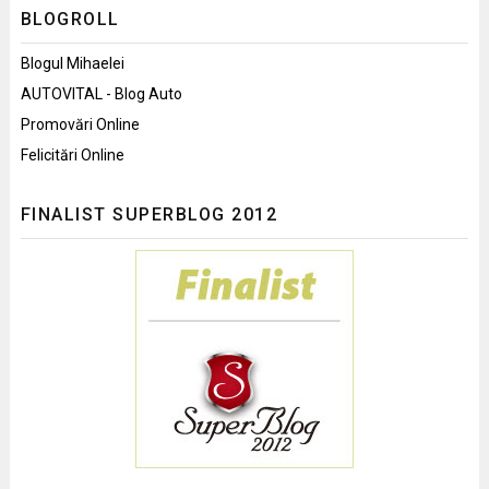
BLOGROLL
Blogul Mihaelei
AUTOVITAL - Blog Auto
Promovări Online
Felicitări Online
FINALIST SUPERBLOG 2012