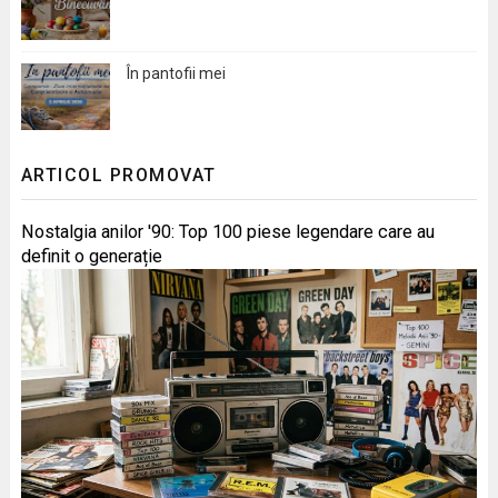
În pantofii mei
ARTICOL PROMOVAT
Nostalgia anilor '90: Top 100 piese legendare care au
definit o generație