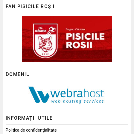
FAN PISICILE ROȘII
DOMENIU
INFORMAȚII UTILE
Politica de confidențialitate