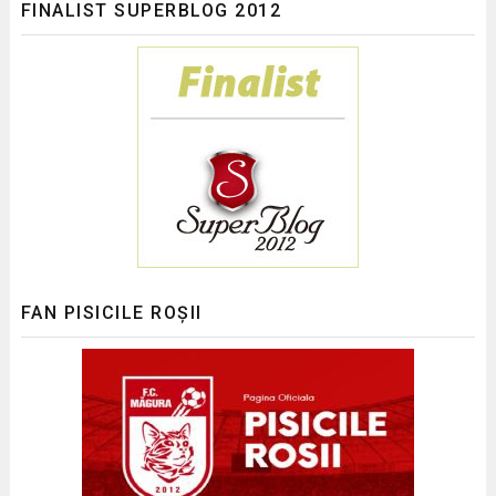
FINALIST SUPERBLOG 2012
FAN PISICILE ROȘII