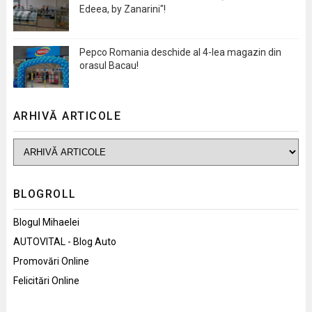
Edeea, by Zanarini"!
Pepco Romania deschide al 4-lea magazin din
orasul Bacau!
ARHIVĂ ARTICOLE
BLOGROLL
Blogul Mihaelei
AUTOVITAL - Blog Auto
Promovări Online
Felicitări Online