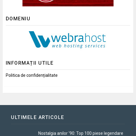
DOMENIU
INFORMAȚII UTILE
Politica de confidențialitate
ULTIMELE ARTICOLE
Nostalgia anilor '90: Top 100 piese legendare