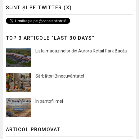
SUNT ȘI PE TWITTER (X)
TOP 3 ARTICOLE "LAST 30 DAYS"
Lista magazinelor din Aurora Retail Park Bacău
Sărbători Binecuvântate!
În pantofii mei
ARTICOL PROMOVAT