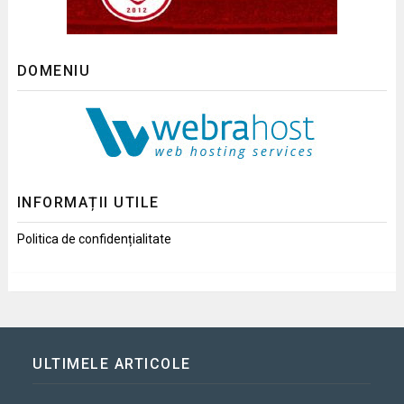
DOMENIU
INFORMAȚII UTILE
Politica de confidențialitate
ULTIMELE ARTICOLE