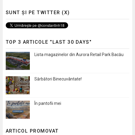
SUNT ȘI PE TWITTER (X)
TOP 3 ARTICOLE "LAST 30 DAYS"
Lista magazinelor din Aurora Retail Park Bacău
Sărbători Binecuvântate!
În pantofii mei
ARTICOL PROMOVAT