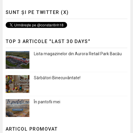
SUNT ȘI PE TWITTER (X)
TOP 3 ARTICOLE "LAST 30 DAYS"
Lista magazinelor din Aurora Retail Park Bacău
Sărbători Binecuvântate!
În pantofii mei
ARTICOL PROMOVAT