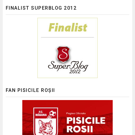
FINALIST SUPERBLOG 2012
FAN PISICILE ROȘII