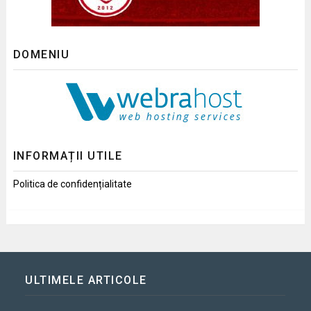
DOMENIU
INFORMAȚII UTILE
Politica de confidențialitate
ULTIMELE ARTICOLE