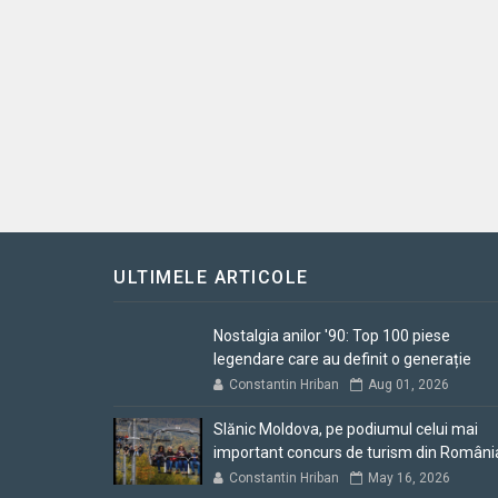
ULTIMELE ARTICOLE
Nostalgia anilor '90: Top 100 piese
legendare care au definit o generație
Constantin Hriban
Aug 01, 2026
Slănic Moldova, pe podiumul celui mai
important concurs de turism din Români
Constantin Hriban
May 16, 2026