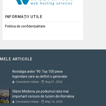
INFORMAȚII UTILE
Politica de confidențialitate
IMELE ARTICOLE
Nostalgia anilor '90: Top 100 piese
legendare care au definit o generație
Constantin Hriban
Aug 01, 2026
Slănic Moldova, pe podiumul celui mai
important concurs de turism din România
Constantin Hriban
May 16, 2026