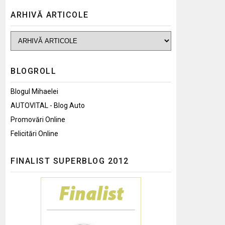
ARHIVĂ ARTICOLE
BLOGROLL
Blogul Mihaelei
AUTOVITAL - Blog Auto
Promovări Online
Felicitări Online
FINALIST SUPERBLOG 2012