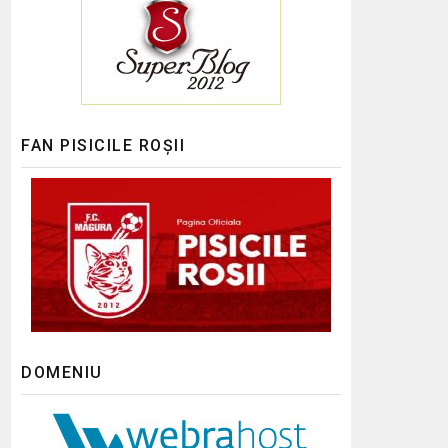
FAN PISICILE ROȘII
DOMENIU