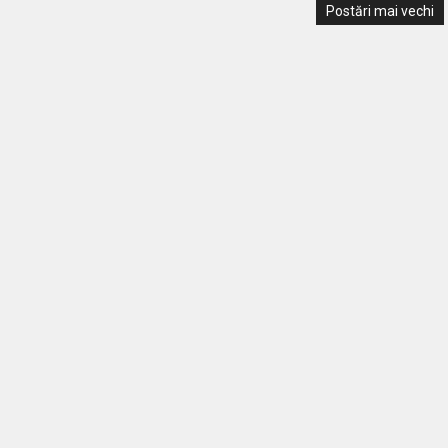
Postări mai vechi