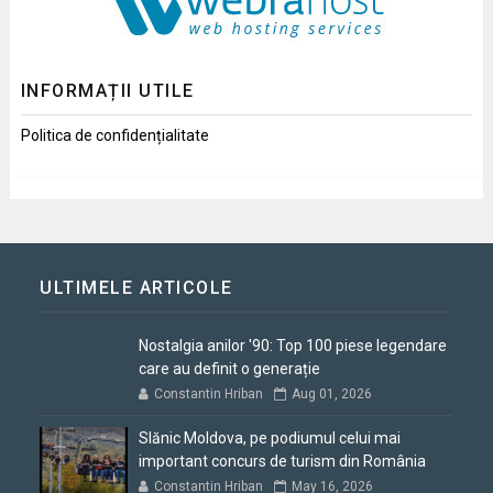
INFORMAȚII UTILE
Politica de confidențialitate
ULTIMELE ARTICOLE
Nostalgia anilor '90: Top 100 piese legendare
care au definit o generație
Constantin Hriban
Aug 01, 2026
Slănic Moldova, pe podiumul celui mai
important concurs de turism din România
Constantin Hriban
May 16, 2026