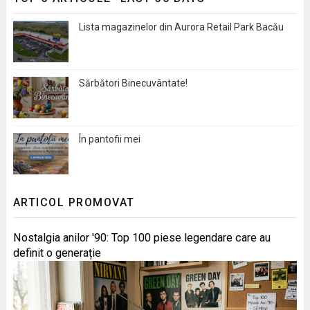
Lista magazinelor din Aurora Retail Park Bacău
Sărbători Binecuvântate!
În pantofii mei
ARTICOL PROMOVAT
Nostalgia anilor '90: Top 100 piese legendare care au
definit o generație