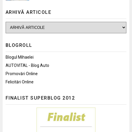
ARHIVĂ ARTICOLE
BLOGROLL
Blogul Mihaelei
AUTOVITAL - Blog Auto
Promovări Online
Felicitări Online
FINALIST SUPERBLOG 2012