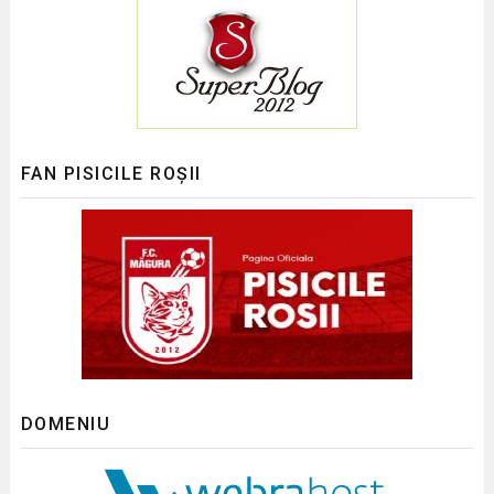
FAN PISICILE ROȘII
DOMENIU