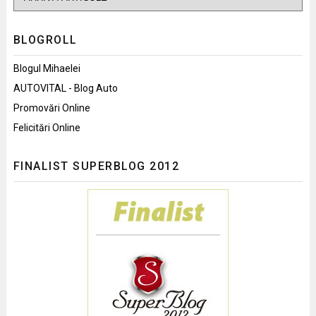
BLOGROLL
Blogul Mihaelei
AUTOVITAL - Blog Auto
Promovări Online
Felicitări Online
FINALIST SUPERBLOG 2012