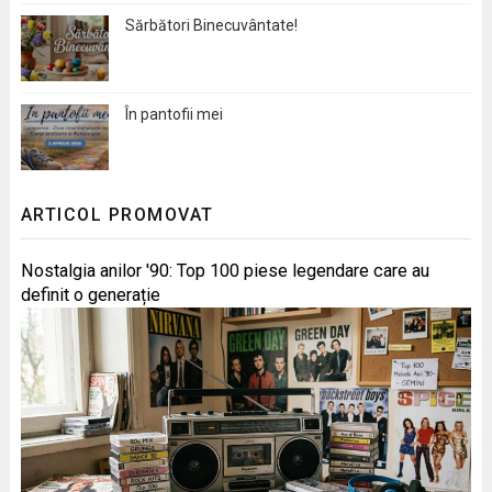
Sărbători Binecuvântate!
În pantofii mei
ARTICOL PROMOVAT
Nostalgia anilor '90: Top 100 piese legendare care au
definit o generație