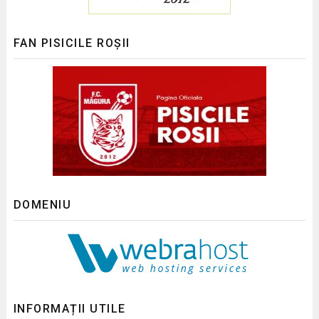
FAN PISICILE ROȘII
DOMENIU
INFORMAȚII UTILE