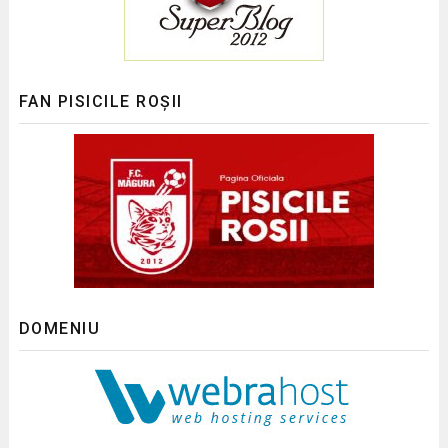
FAN PISICILE ROȘII
DOMENIU