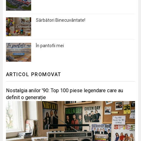
Sărbători Binecuvântate!
În pantofii mei
ARTICOL PROMOVAT
Nostalgia anilor '90: Top 100 piese legendare care au
definit o generație