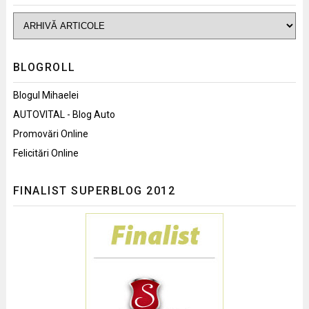
BLOGROLL
Blogul Mihaelei
AUTOVITAL - Blog Auto
Promovări Online
Felicitări Online
FINALIST SUPERBLOG 2012