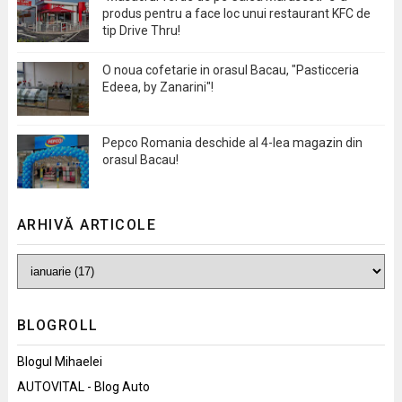
produs pentru a face loc unui restaurant KFC de
tip Drive Thru!
O noua cofetarie in orasul Bacau, "Pasticceria
Edeea, by Zanarini"!
Pepco Romania deschide al 4-lea magazin din
orasul Bacau!
ARHIVĂ ARTICOLE
BLOGROLL
Blogul Mihaelei
AUTOVITAL - Blog Auto