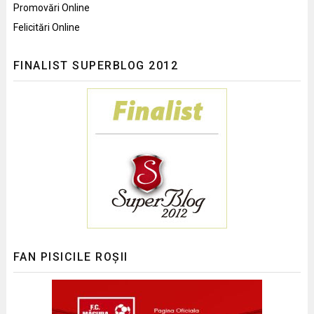
Promovări Online
Felicitări Online
FINALIST SUPERBLOG 2012
FAN PISICILE ROȘII