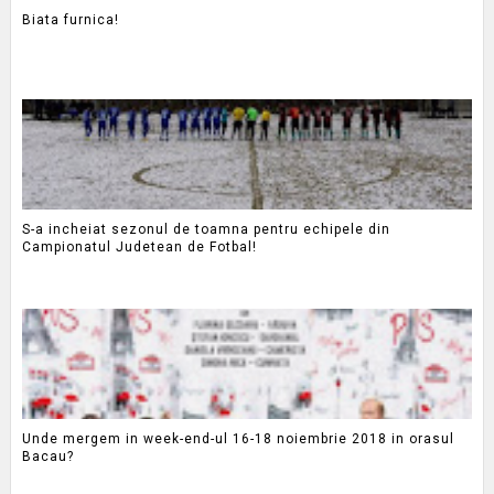
Biata furnica!
S-a incheiat sezonul de toamna pentru echipele din
Campionatul Judetean de Fotbal!
Unde mergem in week-end-ul 16-18 noiembrie 2018 in orasul
Bacau?