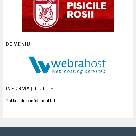
DOMENIU
INFORMAȚII UTILE
Politica de confidențialitate