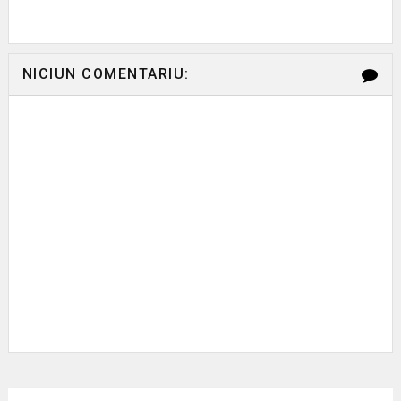
NICIUN COMENTARIU: