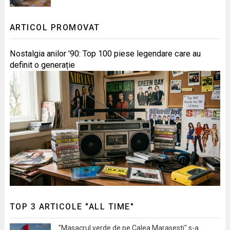
ARTICOL PROMOVAT
Nostalgia anilor '90: Top 100 piese legendare care au
definit o generație
TOP 3 ARTICOLE "ALL TIME"
"Masacrul verde de pe Calea Marasesti" s-a