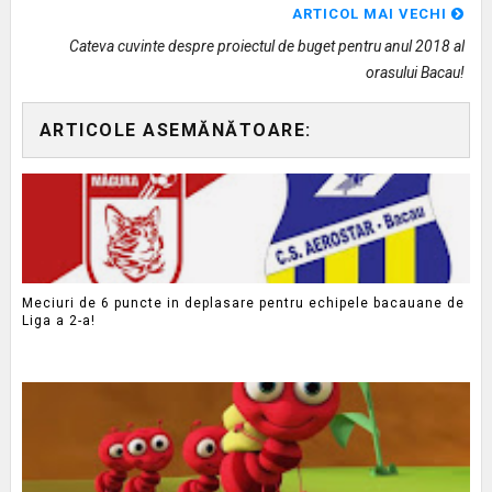
ARTICOL MAI VECHI
Cateva cuvinte despre proiectul de buget pentru anul 2018 al
orasului Bacau!
ARTICOLE ASEMĂNĂTOARE:
Meciuri de 6 puncte in deplasare pentru echipele bacauane de
Liga a 2-a!