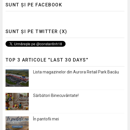
SUNT ȘI PE FACEBOOK
SUNT ȘI PE TWITTER (X)
TOP 3 ARTICOLE "LAST 30 DAYS"
Lista magazinelor din Aurora Retail Park Bacău
Sărbători Binecuvântate!
În pantofii mei