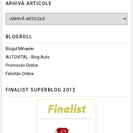
ARHIVĂ ARTICOLE
BLOGROLL
Blogul Mihaelei
AUTOVITAL - Blog Auto
Promovări Online
Felicitări Online
FINALIST SUPERBLOG 2012