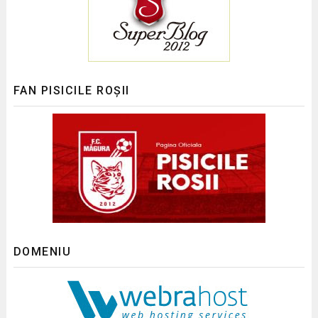
FAN PISICILE ROȘII
DOMENIU