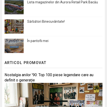
Lista magazinelor din Aurora Retail Park Bacău
Sărbători Binecuvântate!
În pantofii mei
ARTICOL PROMOVAT
Nostalgia anilor '90: Top 100 piese legendare care au
definit o generație