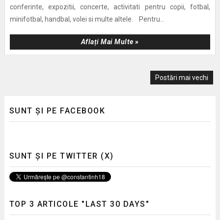
conferinte, expozitii, concerte, activitati pentru copii, fotbal,
minifotbal, handbal, volei si multe altele. Pentru...
Aflați Mai Multe »
Postări mai vechi
SUNT ȘI PE FACEBOOK
SUNT ȘI PE TWITTER (X)
TOP 3 ARTICOLE "LAST 30 DAYS"