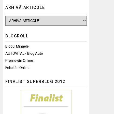
ARHIVĂ ARTICOLE
BLOGROLL
Blogul Mihaelei
AUTOVITAL - Blog Auto
Promovări Online
Felicitări Online
FINALIST SUPERBLOG 2012