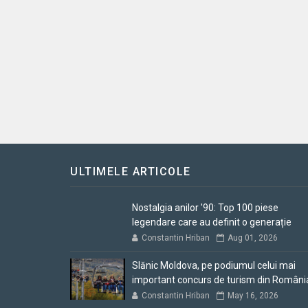
ULTIMELE ARTICOLE
Nostalgia anilor '90: Top 100 piese
legendare care au definit o generație
Constantin Hriban
Aug 01, 2026
Slănic Moldova, pe podiumul celui mai
important concurs de turism din Români
Constantin Hriban
May 16, 2026