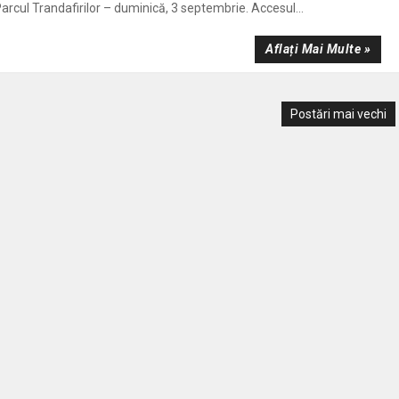
arcul Trandafirilor – duminică, 3 septembrie. Accesul...
Aflați Mai Multe »
Postări mai vechi