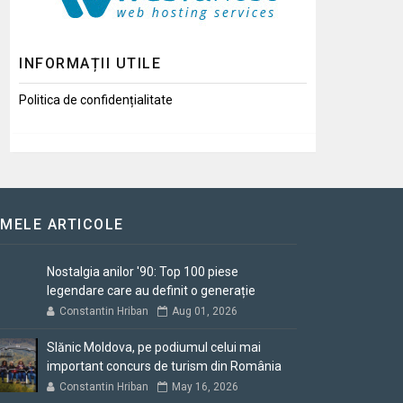
INFORMAȚII UTILE
Politica de confidențialitate
IMELE ARTICOLE
Nostalgia anilor '90: Top 100 piese
legendare care au definit o generație
Constantin Hriban
Aug 01, 2026
Slănic Moldova, pe podiumul celui mai
important concurs de turism din România
Constantin Hriban
May 16, 2026