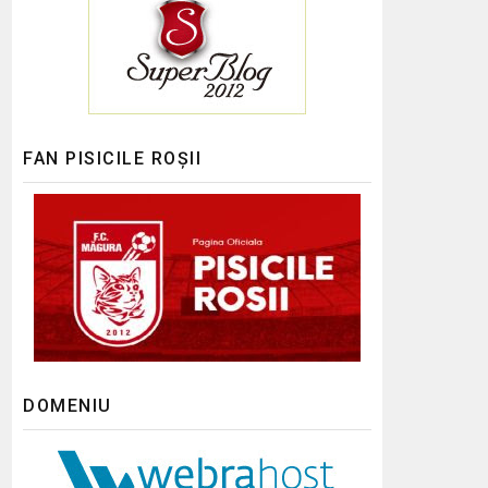
FAN PISICILE ROȘII
DOMENIU