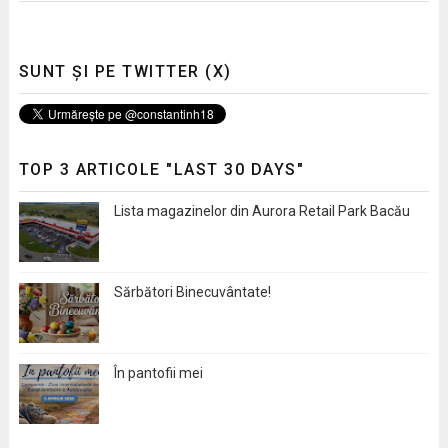
SUNT ȘI PE TWITTER (X)
TOP 3 ARTICOLE "LAST 30 DAYS"
Lista magazinelor din Aurora Retail Park Bacău
Sărbători Binecuvântate!
În pantofii mei