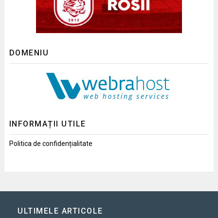
DOMENIU
INFORMAȚII UTILE
Politica de confidențialitate
ULTIMELE ARTICOLE