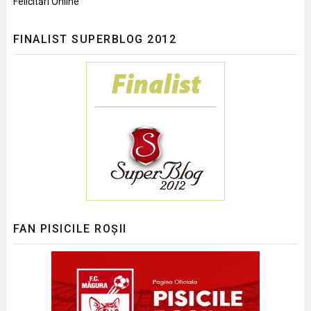
Felicitări Online
FINALIST SUPERBLOG 2012
FAN PISICILE ROȘII