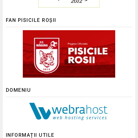
FAN PISICILE ROȘII
DOMENIU
INFORMAȚII UTILE