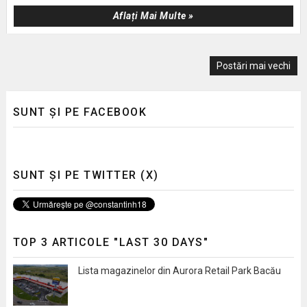
Aflați Mai Multe »
Postări mai vechi
SUNT ȘI PE FACEBOOK
SUNT ȘI PE TWITTER (X)
TOP 3 ARTICOLE "LAST 30 DAYS"
Lista magazinelor din Aurora Retail Park Bacău