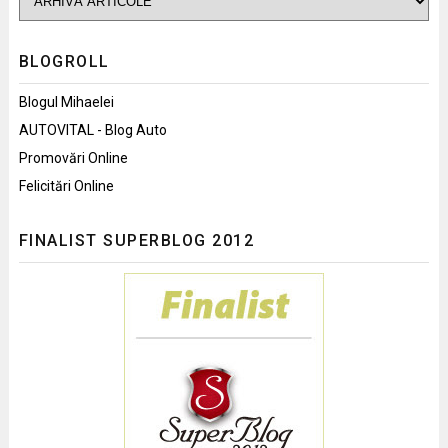
BLOGROLL
Blogul Mihaelei
AUTOVITAL - Blog Auto
Promovări Online
Felicitări Online
FINALIST SUPERBLOG 2012