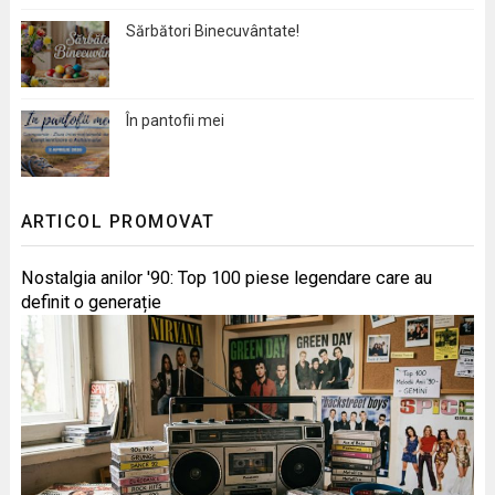
Sărbători Binecuvântate!
În pantofii mei
ARTICOL PROMOVAT
Nostalgia anilor '90: Top 100 piese legendare care au
definit o generație