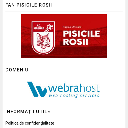
FAN PISICILE ROȘII
DOMENIU
INFORMAȚII UTILE
Politica de confidențialitate