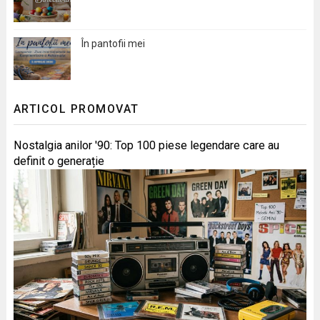
În pantofii mei
ARTICOL PROMOVAT
Nostalgia anilor '90: Top 100 piese legendare care au
definit o generație