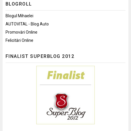
BLOGROLL
Blogul Mihaelei
AUTOVITAL - Blog Auto
Promovări Online
Felicitări Online
FINALIST SUPERBLOG 2012