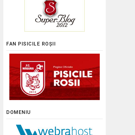
FAN PISICILE ROȘII
DOMENIU