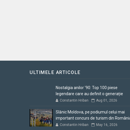
ULTIMELE ARTICOLE
Nostalgia anilor '90: Top 100 piese
legendare care au definit o generație
Constantin Hriban
Aug 01, 2026
Slănic Moldova, pe podiumul celui mai
important concurs de turism din Români
Constantin Hriban
May 16, 2026