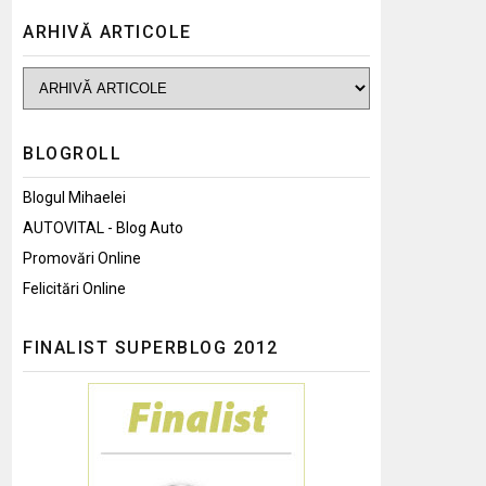
ARHIVĂ ARTICOLE
BLOGROLL
Blogul Mihaelei
AUTOVITAL - Blog Auto
Promovări Online
Felicitări Online
FINALIST SUPERBLOG 2012