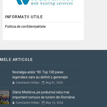
INFORMAȚII UTILE
Politica de confidențialitate
IMELE ARTICOLE
Nostalgia anilor '90: Top 100 piese
legendare care au definit o generație
Constantin Hriban
Aug 01, 2026
Slănic Moldova, pe podiumul celui mai
important concurs de turism din România
Constantin Hriban
May 16, 2026