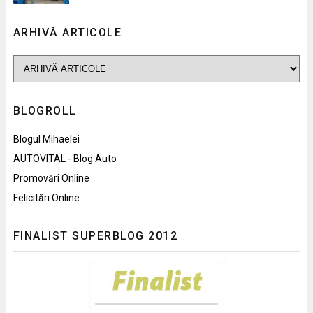
ARHIVĂ ARTICOLE
BLOGROLL
Blogul Mihaelei
AUTOVITAL - Blog Auto
Promovări Online
Felicitări Online
FINALIST SUPERBLOG 2012