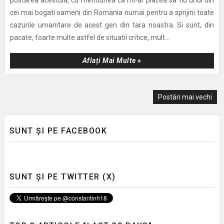
cei mai bogati oameni din Romania numai pentru a sprijini toate
cazurile umanitare de acest gen din tara noastra. Si sunt, din
pacate, foarte multe astfel de situatii critice, mult...
Aflați Mai Multe »
Postări mai vechi
SUNT ȘI PE FACEBOOK
SUNT ȘI PE TWITTER (X)