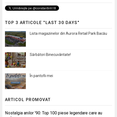
TOP 3 ARTICOLE "LAST 30 DAYS"
Lista magazinelor din Aurora Retail Park Bacău
Sărbători Binecuvântate!
În pantofii mei
ARTICOL PROMOVAT
Nostalgia anilor '90: Top 100 piese legendare care au