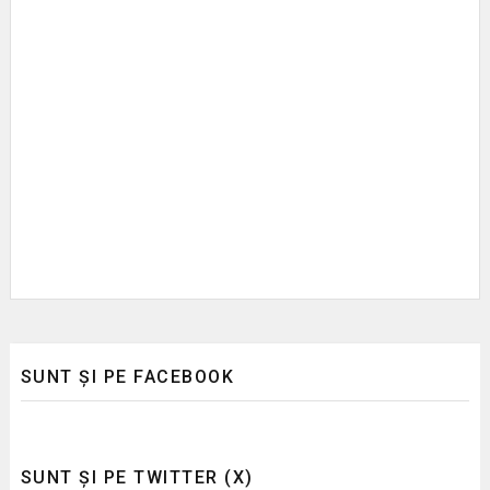
SUNT ȘI PE FACEBOOK
SUNT ȘI PE TWITTER (X)