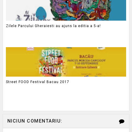
Zilele Parcului Gheraiesti au ajuns la editia a 5-a!
Street FOOD Festival Bacau 2017
NICIUN COMENTARIU: