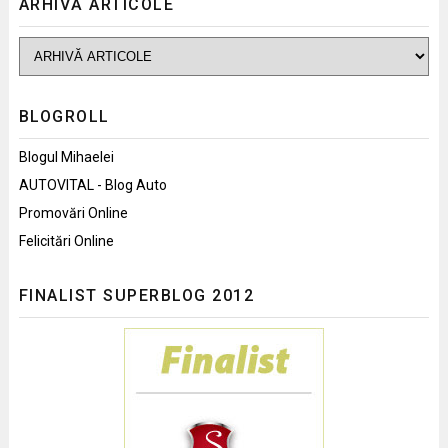
ARHIVĂ ARTICOLE
BLOGROLL
Blogul Mihaelei
AUTOVITAL - Blog Auto
Promovări Online
Felicitări Online
FINALIST SUPERBLOG 2012