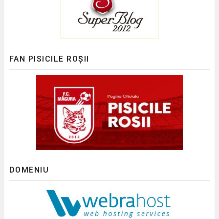
FAN PISICILE ROȘII
DOMENIU