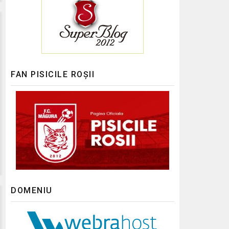
FAN PISICILE ROȘII
DOMENIU