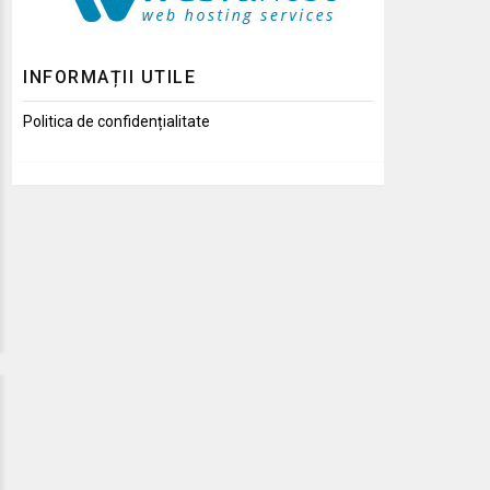
INFORMAȚII UTILE
Politica de confidențialitate