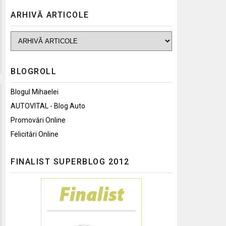
ARHIVĂ ARTICOLE
BLOGROLL
Blogul Mihaelei
AUTOVITAL - Blog Auto
Promovări Online
Felicitări Online
FINALIST SUPERBLOG 2012